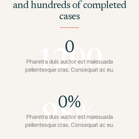
and hundreds of completed
cases
0
Pharetra duis auctor est malesuada
pellentesque cras. Consequat ac eu.
0
%
Pharetra duis auctor est malesuada
pellentesque cras. Consequat ac eu.